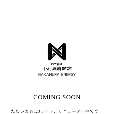
COMING SOON
ただいまWEBサイト、リニューアル中です。