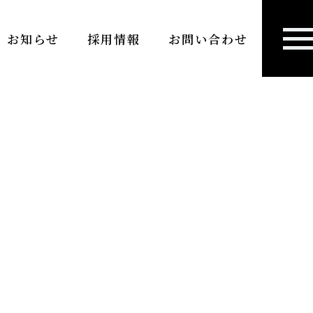
お知らせ
採用情報
お問い合わせ