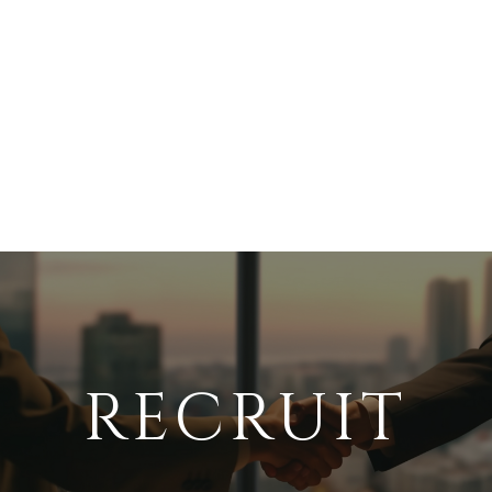
RECRUIT