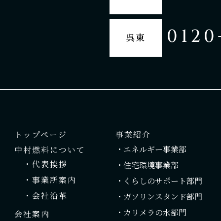
0120
呉東
トップページ
事業紹介
・エネルギー事業部
中村燃料について
・代表挨拶
・住宅環境事業部
・事業所案内
・くらしのサポート部門
・会社沿革
・ガソリンスタンド部門
・カリメラの水部門
会社案内