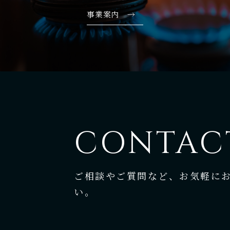
事業案内 →
CONTAC
ご相談やご質問など、お気軽に
い。