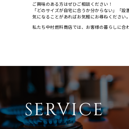
ご興味のある方はぜひご相談ください！
「どのサイズが自宅に合うか分からない」「設
気になることがあればお気軽にお尋ねください
私たち中村燃料商店では、お客様の暮らしに合
SERVICE