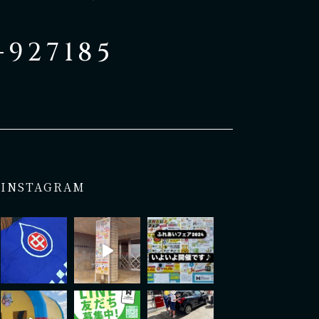
-927185
INSTAGRAM