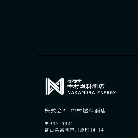
株式会社 中村燃料商店
〒933-0942
富山県高岡市川原町14-14