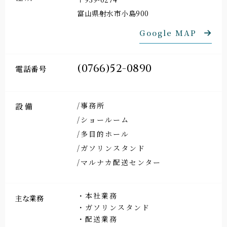
富山県射水市小島900
Google MAP
(0766)52-0890
電話番号
/事務所
設備
/ショールーム
/多目的ホール
/ガソリンスタンド
/マルナカ配送センター
・本社業務
主な業務
・ガソリンスタンド
・配送業務