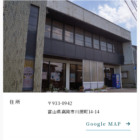
住所
〒933-0942
富山県高岡市川原町14-14
Google MAP