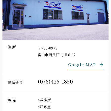
住所
〒930-0975
富山市西長江1丁目6-37
Google MAP
(076)425-1850
電話番号
/事務所
設備
/研修室