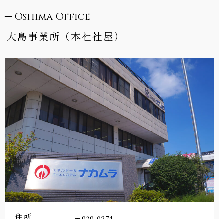
─ Oshima Office
大島事業所（本社社屋）
住所
〒939-0274