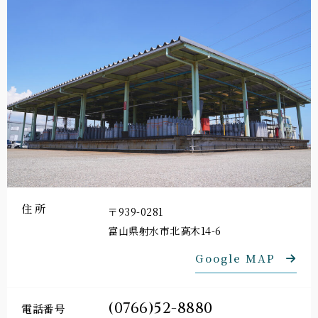
住所
〒939-0281
富山県射水市北高木14-6
Google MAP
(0766)52-8880
電話番号