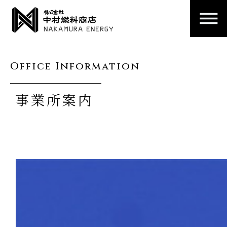
Office Information
事業所案内