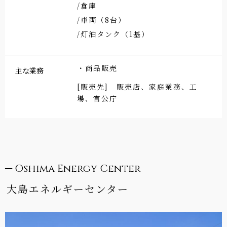
/倉庫
/車両（8台）
/灯油タンク（1基）
・商品販売
主な業務
[販売先] 販売店、家庭業務、工
場、官公庁
─ Oshima Energy Center
大島エネルギーセンター