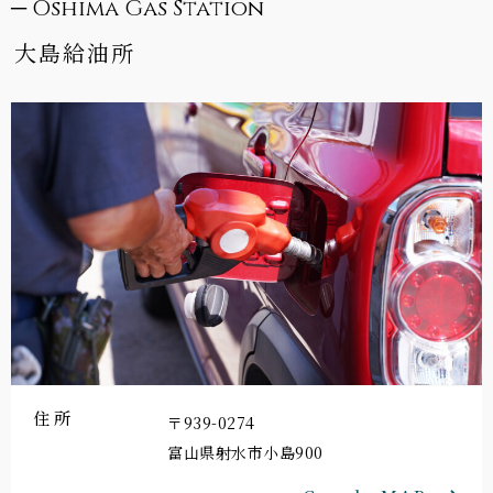
─ Oshima Gas Station
大島給油所
住所
〒939-0274
富山県射水市小島900