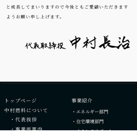
と成長してまいりますので今後ともご愛顧いただきます
ようお願い申し上げます。
トップページ
事業紹介
中村燃料について
・エネルギー部門
・代表挨拶
・住宅環境部門
・事業所案内
・くらしのサポート