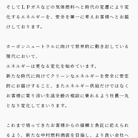
そしてＬＰガスなどの気体燃料へと時代の変遷により変
化するエネルギーを、安全を第一に考えお客様へとお届
けしております。
カーボンニュートラルに向けて世界的に動き出している
現代において、
エネルギーは更なる変化を始めています。
新たな時代に向けてクリーンなエネルギーを安全に安定
的にお届けすること、またエネルギー供給だけではなく
お客様に寄り添い生活全般の相談に乗れるよう社員一丸
となり変化してまいります。
これまで培ってきたお客様からの信頼と負託に応えられ
るよう、新たな中村燃料商店を目指し、より良い会社へ