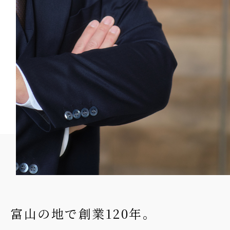
富山の地で創業120年。