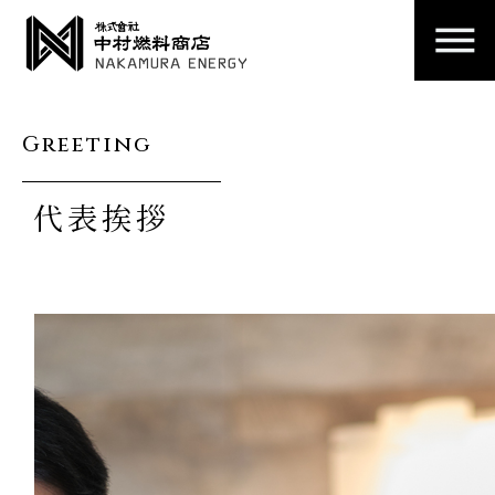
Greeting
代表挨拶