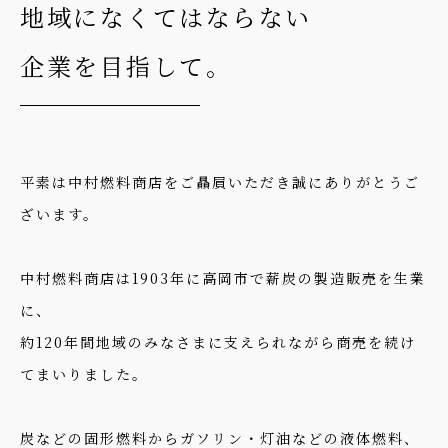
地域になくてはならない
企業を目指して。
平素は中村燃料商店をご贔屓いただき誠にありがとうご
ざいます。
中村燃料商店は1903年に高岡市で薪炭の製造販売を生業
に、
約120年間地域のみなさまに支えられながら商売を続け
てまいりました。
炭などの固形燃料からガソリン・灯油などの液体燃料、