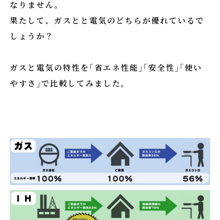
なりません。
果たして、ガスとと電気のどちらが優れているで
しょうか？
ガスと電気の特性を｢省エネ性能｣｢安全性｣｢使い
やすさ｣で比較してみました。