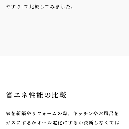
やすさ｣で比較してみました。
省エネ性能の比較
家を新築やリフォームの際、キッチンやお風呂を
ガスにするかオール電化にするか決断しなくては