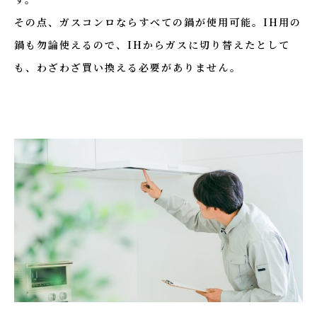
その点、ガスコンロならすべての鍋が使用可能。IH用の
鍋も勿論使えるので、IHからガスに切り替えたとして
も、わざわざ買い換える必要がありません。