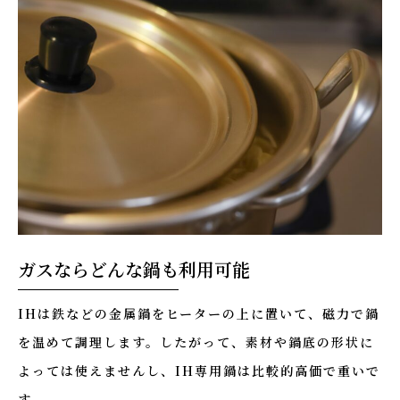
ガスならどんな鍋も利用可能
IHは鉄などの金属鍋をヒーターの上に置いて、磁力で鍋
を温めて調理します。したがって、素材や鍋底の形状に
よっては使えませんし、IH専用鍋は比較的高価で重いで
す。