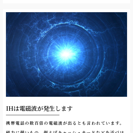
IHは電磁波が発生します
携帯電話の数百倍の電磁波が出るとも言われています。
磁力に弱いもの、例えばキャッシュカードなどを近づけ