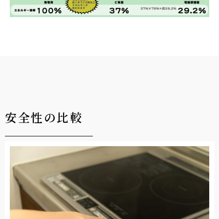
安全性の比較