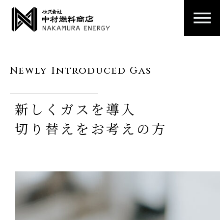
Newly Introduced Gas
新しくガスを導入
切り替えをお考えの方