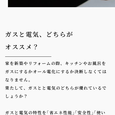
ガスと電気、どちらが
オススメ？
家を新築やリフォームの際、キッチンやお風呂を
ガスにするかオール電化にするか決断しなくては
なりません。
果たして、ガスとと電気のどちらが優れているで
しょうか？
ガスと電気の特性を｢省エネ性能｣｢安全性｣｢使い