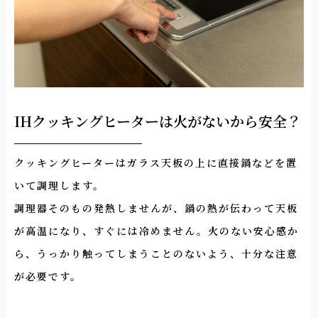
IHクッキングヒーターは火がないから安全？
クッキングヒーターはガラス天板の上に直接鍋などを置
いて調理します。
調理器そのもの発熱しませんが、鍋の熱が伝わって天板
が高温になり、すぐには冷めません。火のない安心感か
ら、うっかり触ってしまうことのないよう、十分な注意
が必要です。