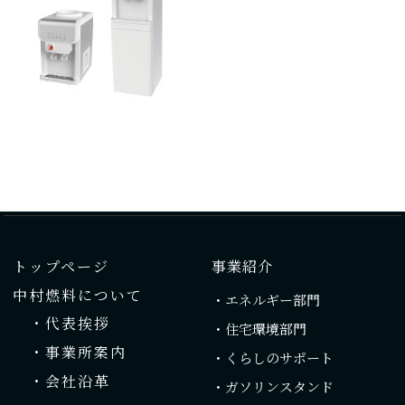
トップページ
事業紹介
中村燃料について
・エネルギー部門
・代表挨拶
・住宅環境部門
・事業所案内
・くらしのサポート
・会社沿革
・ガソリンスタンド