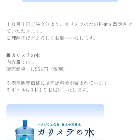
１０月１日ご注文分より、カリメラの水の料金を改定させ
ていただきます。
ご理解のほどよろしくお願いいたします。
■カリメラの水
内容量：12L
販売価格：1,550円（税別）
※表示販売価格には宅配料金が含まれています。
※ボトルは3本よりお届けいたします。