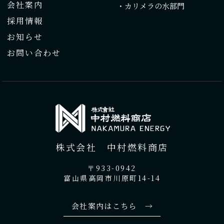
会社案内
・カリメラの水部門
採用情報
お知らせ
お問い合わせ
株式会社 中村燃料商店
〒933-0942
富山県高岡市川原町14-14
会社案内はこちら →