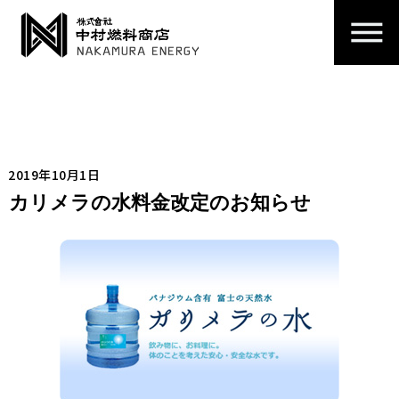
2019年10月1日
カリメラの水料金改定のお知らせ