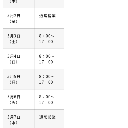
（木）
5月2日
通常営業
（金）
5月3日
8：00～
（土）
17：00
5月4日
8：00～
（日）
17：00
5月5日
8：00～
（月）
17：00
5月6日
8：00～
（火）
17：00
5月7日
通常営業
（水）