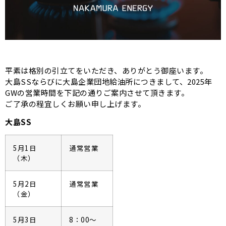
平素は格別の引立てをいただき、ありがとう御座います。
大島SSならびに大島企業団地給油所につきまして、2025年
GWの営業時間を下記の通りご案内させて頂きます。
ご了承の程宜しくお願い申し上げます。
大島SS
5月1日
通常営業
（木）
5月2日
通常営業
（金）
5月3日
8：00～