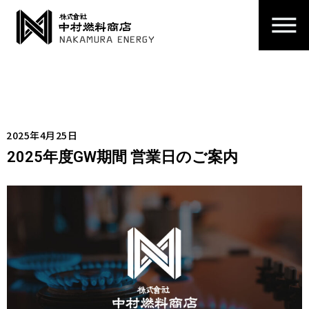
2025年4月25日
2025年度GW期間 営業日のご案内