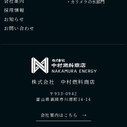
会社案内
・カリメラの水部門
採用情報
お知らせ
お問い合わせ
株式会社 中村燃料商店
〒933-0942
富山県高岡市川原町14-14
会社案内はこちら →