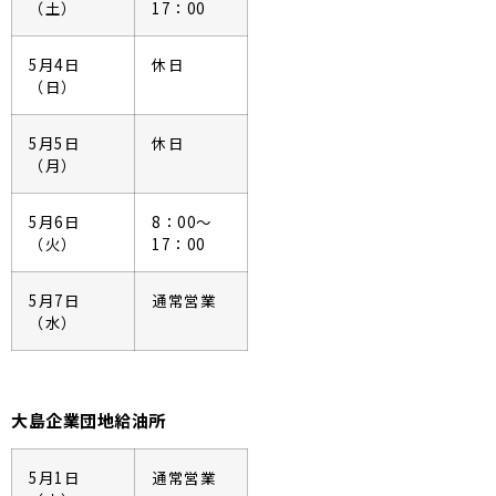
（土）
17：00
5月4日
休日
（日）
5月5日
休日
（月）
5月6日
8：00～
（火）
17：00
5月7日
通常営業
（水）
大島企業団地給油所
5月1日
通常営業