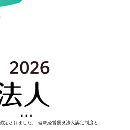
認定されました。 健康経営優良法人認定制度と