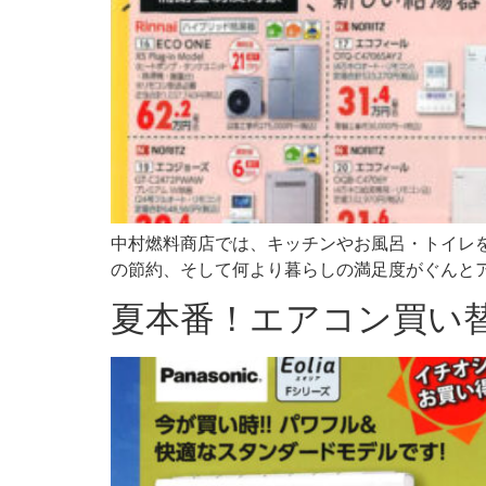
中村燃料商店では、キッチンやお風呂・トイレ
の節約、そして何より暮らしの満足度がぐんとアップ
夏本番！エアコン買い