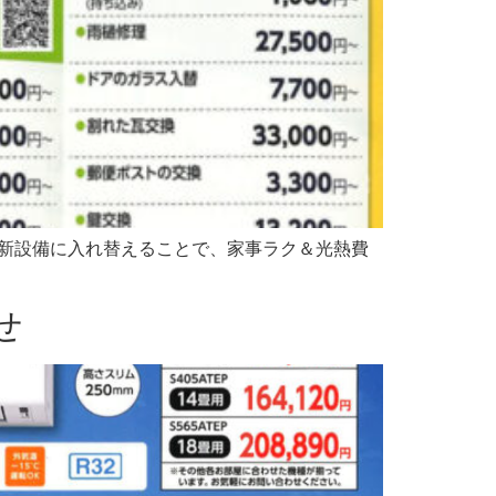
新設備に入れ替えることで、家事ラク＆光熱費
せ