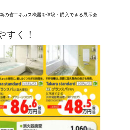
新の省エネガス機器を体験・購入できる展示会
やすく！