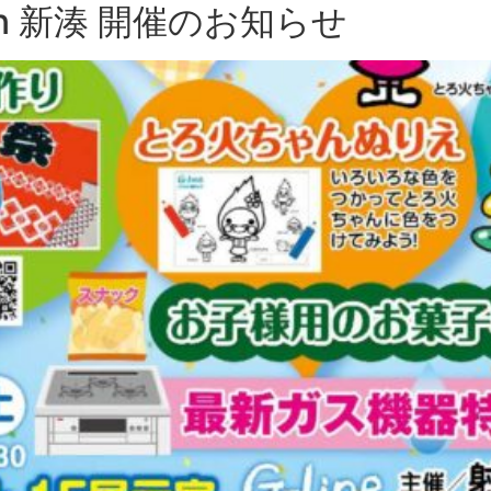
in 新湊 開催のお知らせ