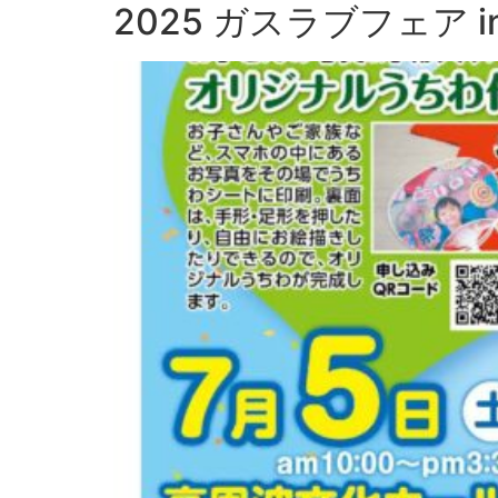
2025 ガスラブフェア 