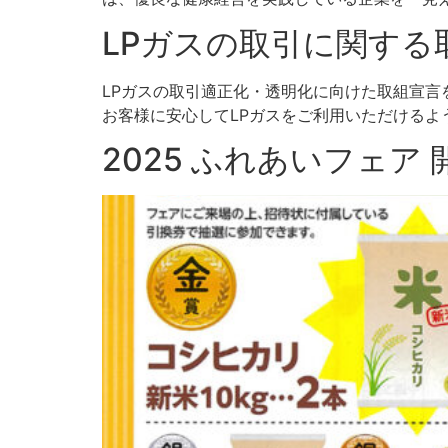
LPガスの取引に関する
LPガスの取引適正化・透明化に向けた取組宣言
お客様に安心してLPガスをご利用いただけるよう
2025 ふれあいフェア