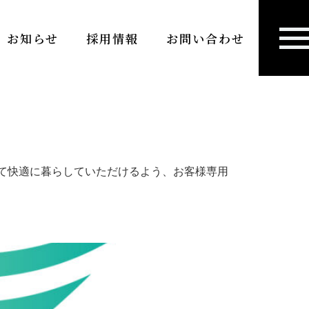
お知らせ
採用情報
お問い合わせ
て快適に暮らしていただけるよう、お客様専用