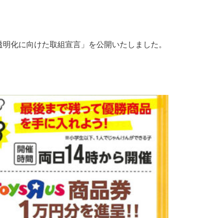
・透明化に向けた取組宣言」を公開いたしました。