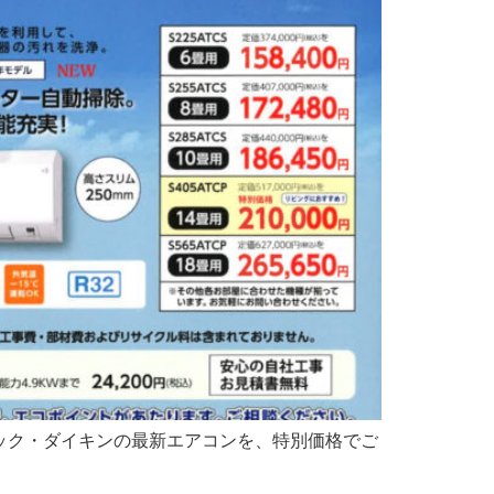
ック・ダイキンの最新エアコンを、特別価格でご