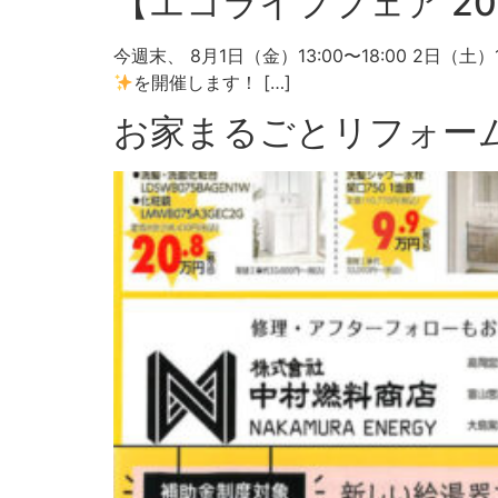
【エコライフフェア 20
今週末、 8月1日（金）13:00〜18:00 2日（土
を開催します！ […]
お家まるごとリフォー