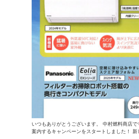
いつもありがとうございます。 中村燃料商店で
案内するキャンペーンをスタートしました！ 新し