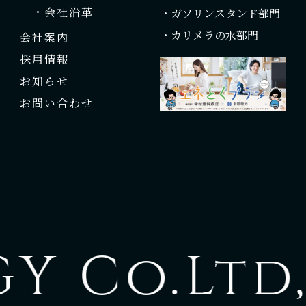
・会社沿革
・ガソリンスタンド部門
・カリメラの水部門
会社案内
採用情報
お知らせ
お問い合わせ
 Co.Ltd,