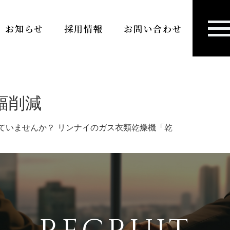
お知らせ
採用情報
お問い合わせ
幅削減
ていませんか？ リンナイのガス衣類乾燥機「乾