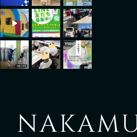
NAKAMUR