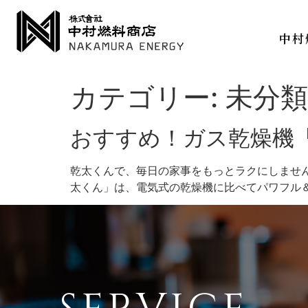
中村
カテゴリー:
未分類
おすすめ！ガス乾燥機
乾太くんで、毎日の家事をもっとラクにしません
太くん」は、電気式の乾燥機に比べてパワフル＆スピ