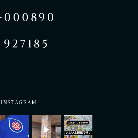
-000890
-927185
INSTAGRAM