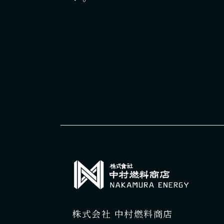
株式会社 中村燃料商店