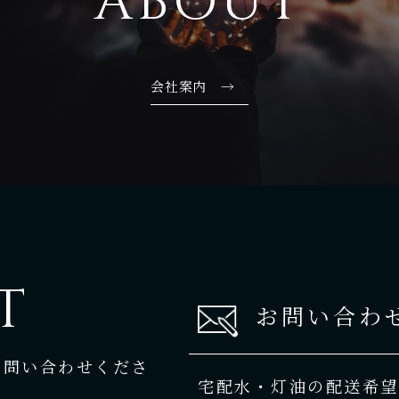
ABOUT
会社案内 →
T
お問い合わ
お問い合わせくださ
宅配水・灯油の配送希望