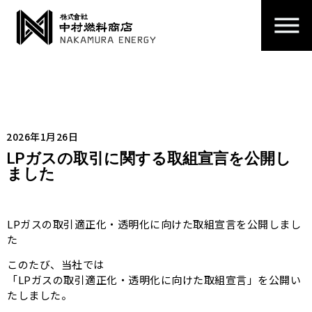
2026年1月26日
LPガスの取引に関する取組宣言を公開し
ました
LPガスの取引適正化・透明化に向けた取組宣言を公開しまし
た
このたび、当社では
「LPガスの取引適正化・透明化に向けた取組宣言」を公開い
たしました。