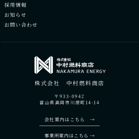
採用情報
お知らせ
お問い合わせ
株式会社 中村燃料商店
〒933-0942
富山県高岡市川原町14-14
会社案内はこちら →
事業所案内はこちら →