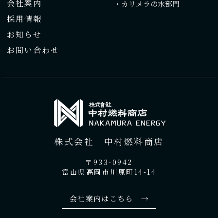
会社案内
・カリメラの水部門
採用情報
お知らせ
お問い合わせ
株式会社 中村燃料商店
〒933-0942
富山県高岡市川原町14-14
会社案内はこちら →