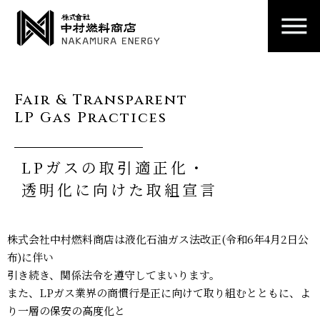
Fair & Transparent
LP Gas Practices
LPガスの取引適正化・
透明化に向けた取組宣⾔
株式会社中村燃料商店は液化石油ガス法改正(令和6年4月2日公
布)に伴い
引き続き、関係法令を遵守してまいります。
また、LPガス業界の商慣行是正に向けて取り組むとともに、よ
り⼀層の保安の⾼度化と